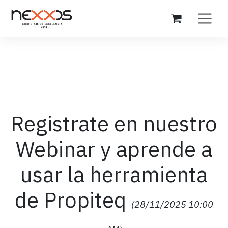
Ir al contenido
Registrate en nuestro
Webinar y aprende a
usar la herramienta
de Propiteq
(28/11/2025 10:00