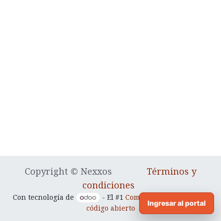
Copyright © Nexxos
Términos y
condiciones
Con tecnología de
- El #1
Comercio electrónico de
Ingresar al portal
código abierto