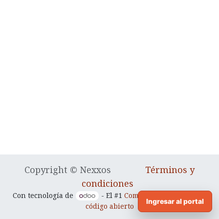
Copyright © Nexxos
Términos y
condiciones
Con tecnología de
- El #1
Comercio electrónico de
Ingresar al portal
código abierto