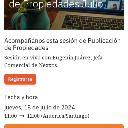
de Propiedades Julio
Acompáñanos esta sesión de Publicación
de Propiedades
Sesión en vivo con Eugenia Juárez, Jefa
Comercial de Nexxos.
Registrarse
Fecha y hora
jueves, 18 de julio de 2024
11:00
12:00
(
America/Santiago
)