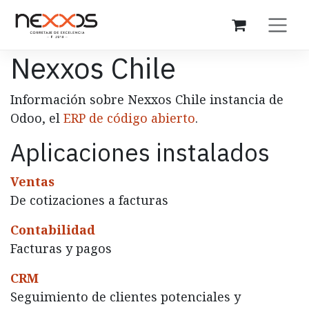
Ir al contenido
Nexxos Chile
Información sobre Nexxos Chile instancia de
Odoo, el
ERP de código abierto
.
Aplicaciones instalados
Ventas
De cotizaciones a facturas
Contabilidad
Facturas y pagos
CRM
Seguimiento de clientes potenciales y