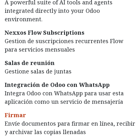
A powerful suite of AI tools and agents
integrated directly into your Odoo
environment.
Nexxos Flow Subscriptions
Gestion de suscripciones recurrentes Flow
para servicios mensuales
Salas de reunión
Gestione salas de juntas
Integración de Odoo con WhatsApp
Integra Odoo con WhatsApp para usar esta
aplicación como un servicio de mensajería
Firmar
Envíe documentos para firmar en línea, recibir
y archivar las copias llenadas