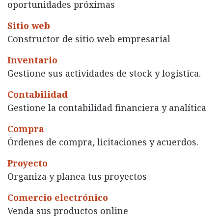
oportunidades próximas
Sitio web
Constructor de sitio web empresarial
Inventario
Gestione sus actividades de stock y logística.
Contabilidad
Gestione la contabilidad financiera y analítica
Compra
Órdenes de compra, licitaciones y acuerdos.
Proyecto
Organiza y planea tus proyectos
Comercio electrónico
Venda sus productos online