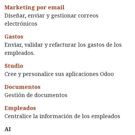
Marketing por email
Diseñar, enviar y gestionar correos
electrónicos
Gastos
Enviar, validar y refacturar los gastos de los
empleados.
Studio
Cree y personalice sus aplicaciones Odoo
Documentos
Gestión de documentos
Empleados
Centralice la información de los empleados
AI