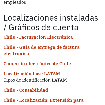
empleados
Localizaciones instaladas
/ Gráficos de cuenta
Chile - Facturación Electrónica
Chile - Guía de entrega de factura
electrónica
Comercio electrónico de Chile
Localización base LATAM
Tipos de identificación LATAM
Chile - Contabilidad
Chile - Localización: Extensión para