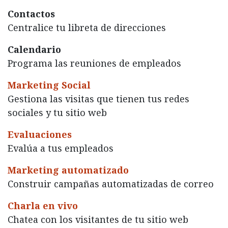
Contactos
Centralice tu libreta de direcciones
Calendario
Programa las reuniones de empleados
Marketing Social
Gestiona las visitas que tienen tus redes
sociales y tu sitio web
Evaluaciones
Evalúa a tus empleados
Marketing automatizado
Construir campañas automatizadas de correo
Charla en vivo
Chatea con los visitantes de tu sitio web