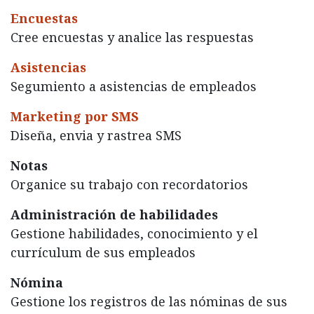
Encuestas
Cree encuestas y analice las respuestas
Asistencias
Segumiento a asistencias de empleados
Marketing por SMS
Diseña, envia y rastrea SMS
Notas
Organice su trabajo con recordatorios
Administración de habilidades
Gestione habilidades, conocimiento y el
currículum de sus empleados
Nómina
Gestione los registros de las nóminas de sus