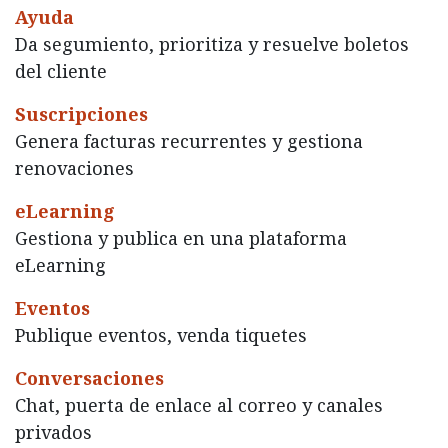
Ayuda
Da segumiento, prioritiza y resuelve boletos
del cliente
Suscripciones
Genera facturas recurrentes y gestiona
renovaciones
eLearning
Gestiona y publica en una plataforma
eLearning
Eventos
Publique eventos, venda tiquetes
Conversaciones
Chat, puerta de enlace al correo y canales
privados