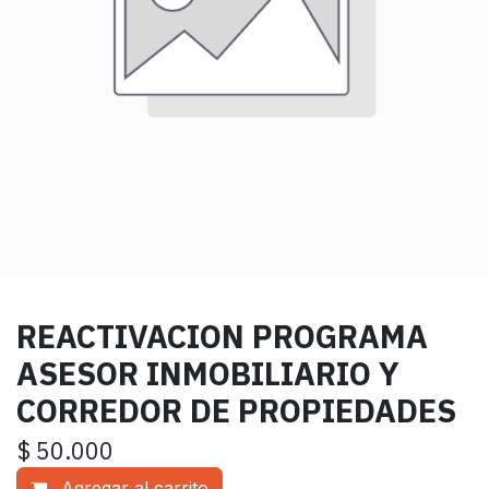
REACTIVACION PROGRAMA
ASESOR INMOBILIARIO Y
CORREDOR DE PROPIEDADES
$
50.000
Agregar al carrito