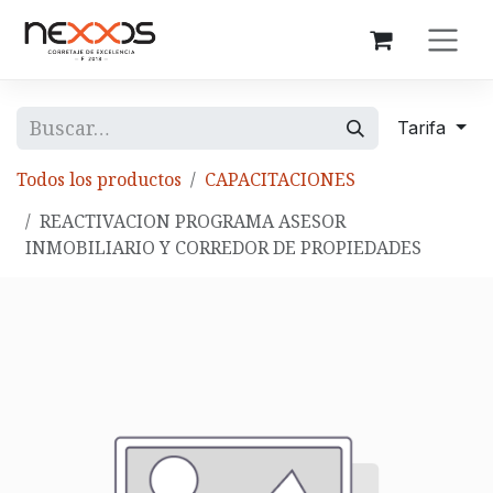
Ir al contenido
Tarifa
Todos los productos
CAPACITACIONES
REACTIVACION PROGRAMA ASESOR
INMOBILIARIO Y CORREDOR DE PROPIEDADES