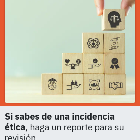
Si sabes de una incidencia
ética
, haga un reporte para su
revisión.