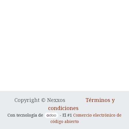
Copyright © Nexxos
Términos y
condiciones
Con tecnología de
- El #1
Comercio electrónico de
código abierto